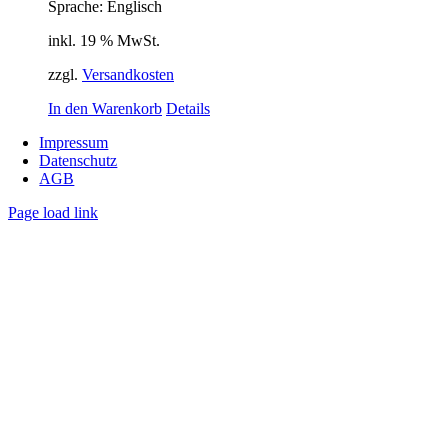
Sprache: Englisch
inkl. 19 % MwSt.
zzgl.
Versandkosten
In den Warenkorb
Details
Impressum
Datenschutz
AGB
Page load link
Nach
oben