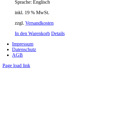
Sprache: Englisch
inkl. 19 % MwSt.
zzgl.
Versandkosten
In den Warenkorb
Details
Impressum
Datenschutz
AGB
Page load link
Nach
oben