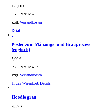
125,00
€
inkl. 19 % MwSt.
zzgl.
Versandkosten
Details
Poster zum Mälzungs- und Brauprozess
(englisch)
5,00
€
inkl. 19 % MwSt.
zzgl.
Versandkosten
In den Warenkorb
Details
Hoodie grau
39,50
€