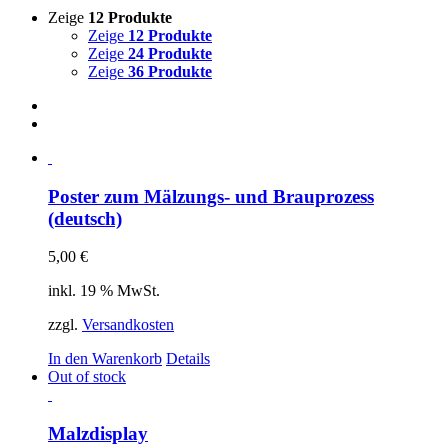
Zeige
12 Produkte
Zeige
12 Produkte
Zeige
24 Produkte
Zeige
36 Produkte
Poster zum Mälzungs- und Brauprozess
(deutsch)
5,00
€
inkl. 19 % MwSt.
zzgl.
Versandkosten
In den Warenkorb
Details
Out of stock
Malzdisplay