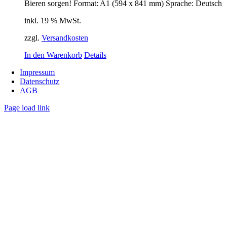
Bieren sorgen! Format: A1 (594 x 841 mm) Sprache: Deutsch
inkl. 19 % MwSt.
zzgl.
Versandkosten
In den Warenkorb
Details
Impressum
Datenschutz
AGB
Page load link
Nach
oben