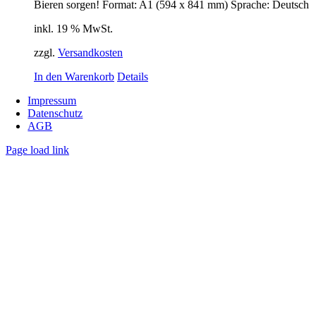
Bieren sorgen! Format: A1 (594 x 841 mm) Sprache: Deutsch
inkl. 19 % MwSt.
zzgl.
Versandkosten
In den Warenkorb
Details
Impressum
Datenschutz
AGB
Page load link
Nach
oben