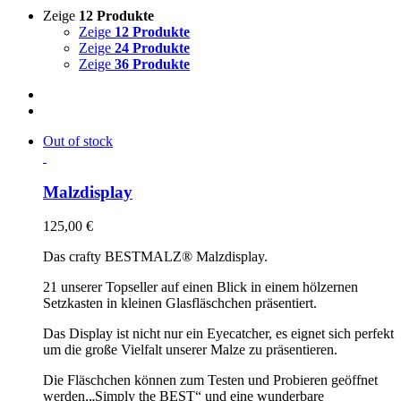
Zeige
12 Produkte
Zeige
12 Produkte
Zeige
24 Produkte
Zeige
36 Produkte
Out of stock
Malzdisplay
125,00
€
Das crafty BESTMALZ® Malzdisplay.
21 unserer Topseller auf einen Blick in einem hölzernen
Setzkasten in kleinen Glasfläschchen präsentiert.
Das Display ist nicht nur ein Eyecatcher, es eignet sich perfekt
um die große Vielfalt unserer Malze zu präsentieren.
Die Fläschchen können zum Testen und Probieren geöffnet
werden.
„Simply the BEST“ und eine wunderbare