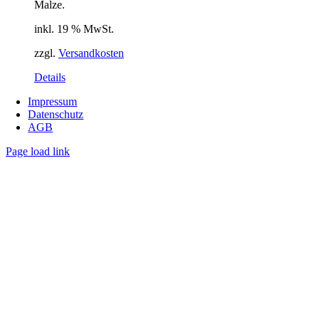
Malze.
inkl. 19 % MwSt.
zzgl.
Versandkosten
Details
Impressum
Datenschutz
AGB
Page load link
Nach
oben