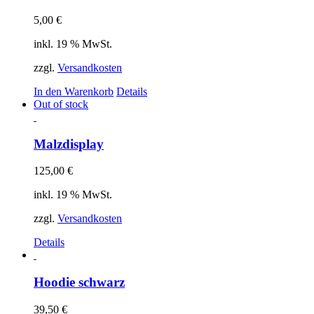
5,00
€
inkl. 19 % MwSt.
zzgl.
Versandkosten
In den Warenkorb
Details
Out of stock
Malzdisplay
125,00
€
inkl. 19 % MwSt.
zzgl.
Versandkosten
Details
Hoodie schwarz
39,50
€