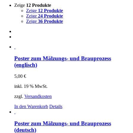
Zeige
12 Produkte
Zeige
12 Produkte
Zeige
24 Produkte
Zeige
36 Produkte
Poster zum Mälzungs- und Brauprozess
(englisch)
5,00
€
inkl. 19 % MwSt.
zzgl.
Versandkosten
In den Warenkorb
Details
Poster zum Mälzungs- und Brauprozess
(deutsch)