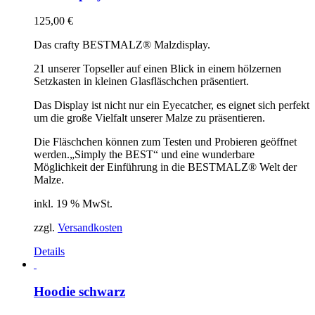
125,00
€
Das crafty BESTMALZ® Malzdisplay.
21 unserer Topseller auf einen Blick in einem hölzernen
Setzkasten in kleinen Glasfläschchen präsentiert.
Das Display ist nicht nur ein Eyecatcher, es eignet sich perfekt
um die große Vielfalt unserer Malze zu präsentieren.
Die Fläschchen können zum Testen und Probieren geöffnet
werden.
„Simply the BEST“ und eine wunderbare
Möglichkeit der Einführung in die BESTMALZ® Welt der
Malze.
inkl. 19 % MwSt.
zzgl.
Versandkosten
Details
Hoodie schwarz